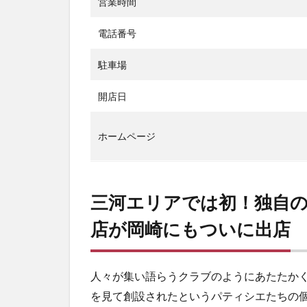
営業時間
電話番号
駐車場
開店日
ホームページ
三河エリアでは初！独自
店が岡崎にもついに出店
人々が集い語らうクラブのようにあたたか
を見て創設されたというパティシエたちの個