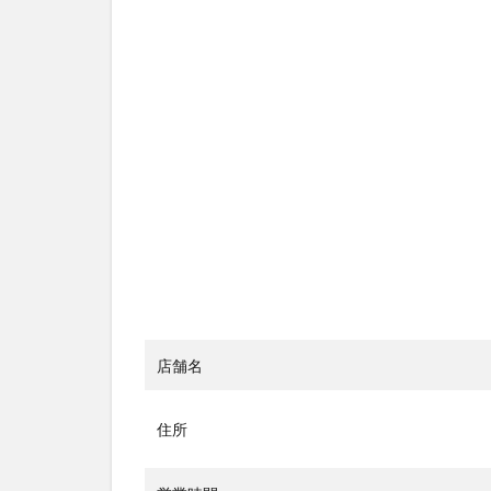
店舗名
住所