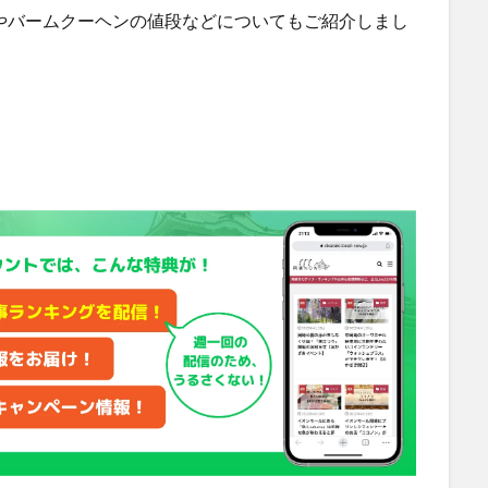
やバームクーヘンの値段などについてもご紹介しまし