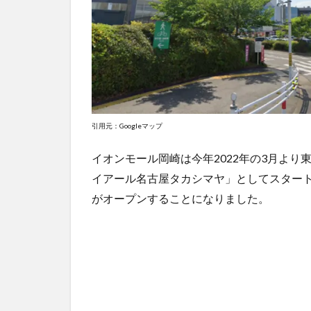
引用元：Googleマップ
イオンモール岡崎は今年2022年の3月より
イアール名古屋タカシマヤ」としてスタート
がオープンすることになりました。