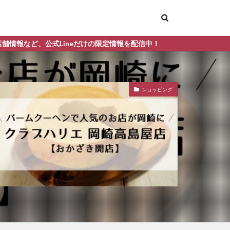
限定情報を配信中！
ショッピング