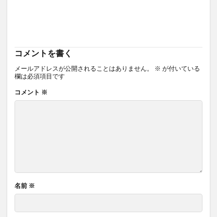
コメントを書く
メールアドレスが公開されることはありません。
※
が付いている
欄は必須項目です
コメント
※
名前
※