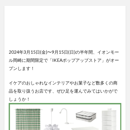
2024年3月15日(金)〜9月15日(日)の半年間、イオンモー
ル岡崎に期間限定で「IKEAポップアップストア」がオー
プンします！
イケアのおしゃれなインテリアやお菓子など数多くの商
品を取り扱うお店です、ぜひ足を運んでみてはいかがで
しょうか！