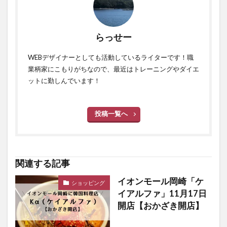
らっせー
WEBデザイナーとしても活動しているライターです！職
業柄家にこもりがちなので、最近はトレーニングやダイエ
ットに勤しんでいます！
投稿一覧へ
関連する記事
イオンモール岡崎「ケ
ショッピング
イアルファ」11月17日
開店【おかざき開店】