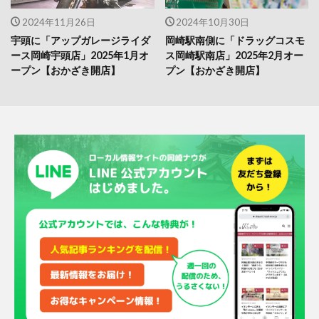
2024年11月26日
2024年10月30日
宇頭に「アップガレージライダ
岡崎駅南側に「ドラッグコスモ
ース岡崎宇頭店」2025年1月オ
ス岡崎駅南店」2025年2月オー
ープン【おかざき開店】
プン【おかざき開店】