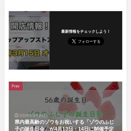
最新情報をチェックしよう！
Prev
2024年3月24日
県内最高齢のゾウをお祝いする「ゾウのふじ
子の誕生日会」が4月13日・14日に開催予定