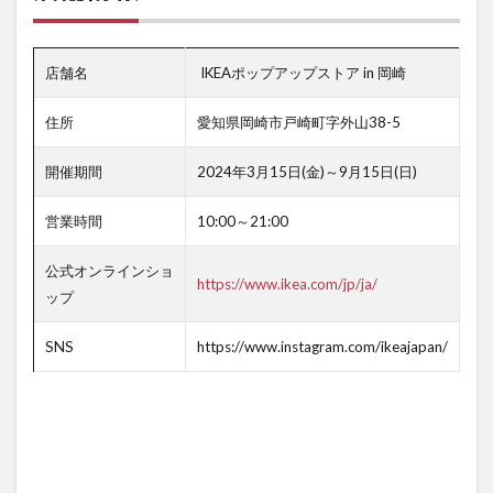
店舗名
IKEAポップアップストア in 岡崎
住所
愛知県岡崎市戸崎町字外山38-5
開催期間
2024年3月15日(金)～9月15日(日)
営業時間
10:00～21:00
公式オンラインショ
https://www.ikea.com/jp/ja/
ップ
SNS
https://www.instagram.com/ikeajapan/