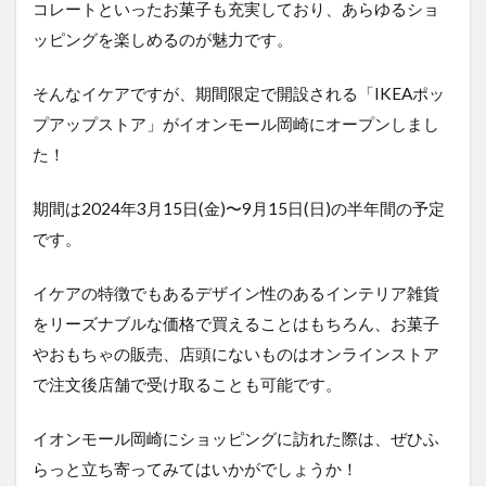
コレートといったお菓子も充実しており、あらゆるショ
ッピングを楽しめるのが魅力です。
そんなイケアですが、期間限定で開設される「IKEAポッ
プアップストア」がイオンモール岡崎にオープンしまし
た！
期間は2024年3月15日(金)〜9月15日(日)の半年間の予定
です。
イケアの特徴でもあるデザイン性のあるインテリア雑貨
をリーズナブルな価格で買えることはもちろん、お菓子
やおもちゃの販売、店頭にないものはオンラインストア
で注文後店舗で受け取ることも可能です。
イオンモール岡崎にショッピングに訪れた際は、ぜひふ
らっと立ち寄ってみてはいかがでしょうか！