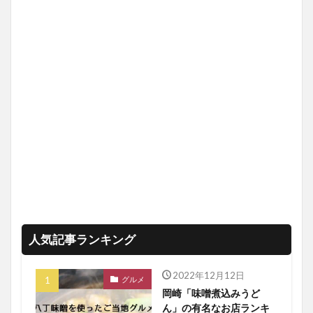
人気記事ランキング
2022年12月12日
グルメ
岡崎「味噌煮込みうど
ん」の有名なお店ランキ