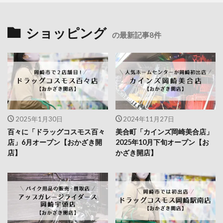
ショッピング
の最新記事8件
2025年1月30日
2024年11月27日
百々に「ドラッグコスモス百々
美合町「カインズ岡崎美合店」
店」6月オープン【おかざき開
2025年10月下旬オープン【お
店】
かざき開店】