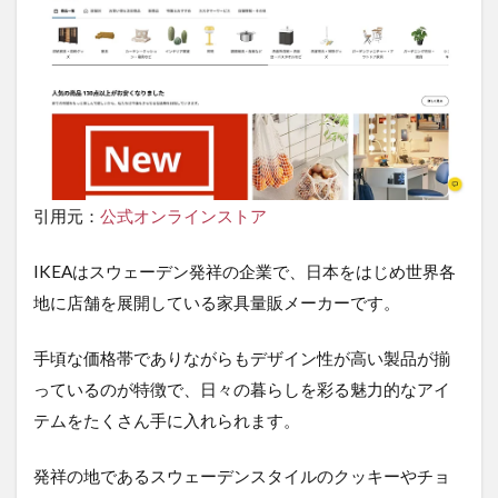
引用元：
公式オンラインストア
IKEAはスウェーデン発祥の企業で、日本をはじめ世界各
地に店舗を展開している家具量販メーカーです。
手頃な価格帯でありながらもデザイン性が高い製品が揃
っているのが特徴で、日々の暮らしを彩る魅力的なアイ
テムをたくさん手に入れられます。
発祥の地であるスウェーデンスタイルのクッキーやチョ