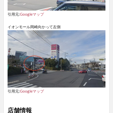
引用元:
Googleマップ
イオンモール岡崎向かって左側
引用元:
Googleマップ
店舗情報