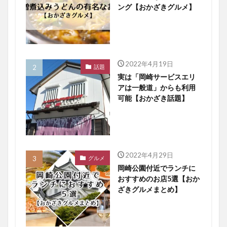
ング【おかざきグルメ】
2022年4月19日
話題
実は「岡崎サービスエリ
アは一般道」からも利用
可能【おかざき話題】
2022年4月29日
グルメ
岡崎公園付近でランチに
おすすめのお店5選【おか
ざきグルメまとめ】