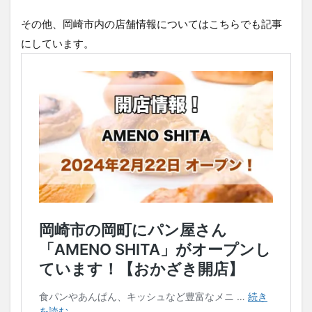
その他、岡崎市内の店舗情報についてはこちらでも記事
にしています。