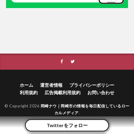
ホーム
運営者情報
プライバシーポリシー
利用規約
広告掲載利用規約
お問い合わせ
© Copyright 2026
岡崎ナウ｜岡崎市の情報を毎日配信しているロー
カルメディア
.
Twitterをフォロー