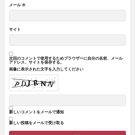
メール
※
サイト
次回のコメントで使用するためブラウザーに自分の名前、メール
アドレス、サイトを保存する。
画像に表示された文字を入力してください
新しいコメントをメールで通知
新しい投稿をメールで受け取る