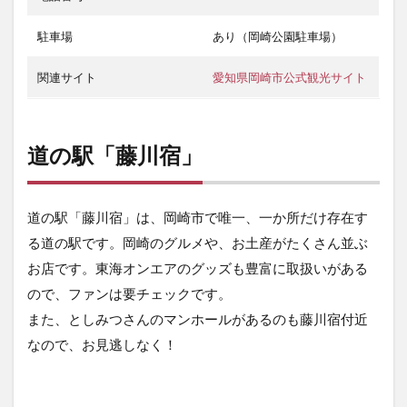
駐車場
あり（岡崎公園駐車場）
関連サイト
愛知県岡崎市公式観光サイト
道の駅「藤川宿」
道の駅「藤川宿」は、岡崎市で唯一、一か所だけ存在す
る道の駅です。岡崎のグルメや、お土産がたくさん並ぶ
お店です。東海オンエアのグッズも豊富に取扱いがある
ので、ファンは要チェックです。
また、としみつさんのマンホールがあるのも藤川宿付近
なので、お見逃しなく！