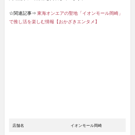
☆関連記事⇒
東海オンエアの聖地「イオンモール岡崎」
で推し活を楽しむ情報【おかざきエンタメ】
店舗名
イオンモール岡崎