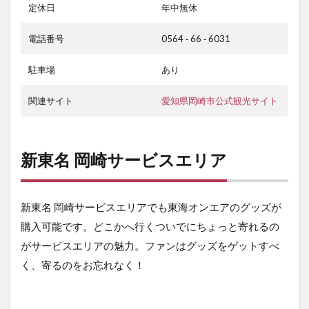
定休日
年中無休
電話番号
0564 ‐ 66 ‐ 6031
駐車場
あり
関連サイト
愛知県岡崎市公式観光サイト
新東名 岡崎サービスエリア
新東名 岡崎サービスエリアでも東海オンエアのグッズが
購入可能です。どこかへ行くついでにちょっと寄れるの
がサービスエリアの魅力。ファンはグッズをゲットすべ
く、寄るのをお忘れなく！