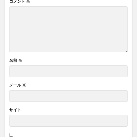
コメント
※
名前
※
メール
※
サイト