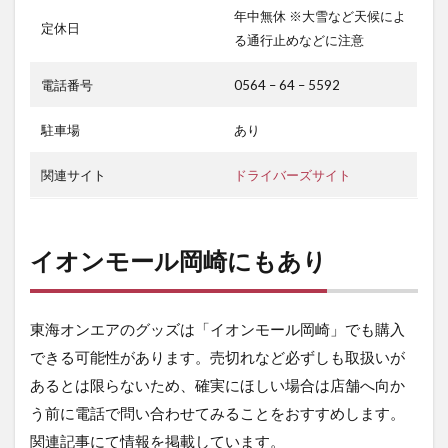
年中無休 ※大雪など天候によ
定休日
る通行止めなどに注意
電話番号
0564 – 64 – 5592
駐車場
あり
関連サイト
ドライバーズサイト
イオンモール岡崎にもあり
東海オンエアのグッズは「イオンモール岡崎」でも購入
できる可能性があります。売切れなど必ずしも取扱いが
あるとは限らないため、確実にほしい場合は店舗へ向か
う前に電話で問い合わせてみることをおすすめします。
関連記事にて情報を掲載しています。