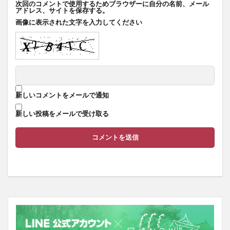
次回のコメントで使用するためブラウザーに自分の名前、メール
アドレス、サイトを保存する。
画像に表示された文字を入力してください
新しいコメントをメールで通知
新しい投稿をメールで受け取る