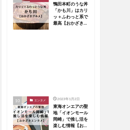
鴨田本町のうな丼
「かも川」はカリ
ッ＋ふわっと系で
最高【おかざきグ
ルメ】
2023年1月2日
エンタメ
東海オンエアの聖
地「イオンモール
岡崎」で推し活を
楽しむ情報【おか