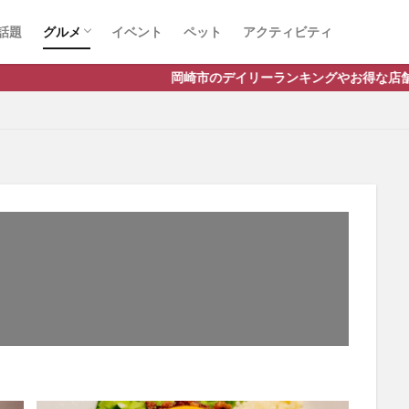
話題
グルメ
イベント
ペット
アクティビティ
ラーメン
ランチ
カフェ
岡崎市のデイリーランキングやお得な店舗情報など、公式Lineだ