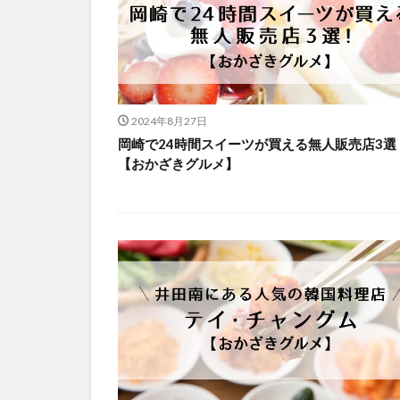
2024年8月27日
岡崎で24時間スイーツが買える無人販売店3選
【おかざきグルメ】