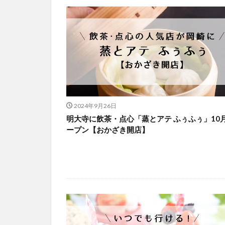
2024年9月26日
明大寺に飲茶・点心「蒸とアテ ふぅふぅ」10
ープン【おかざき開店】