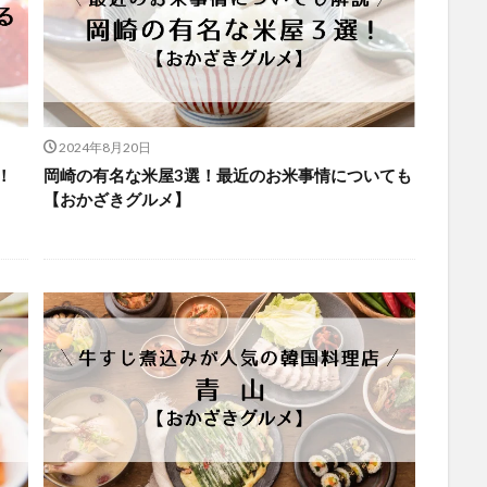
2024年8月20日
！
岡崎の有名な米屋3選！最近のお米事情についても
【おかざきグルメ】