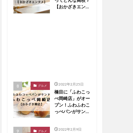
ってどんな高校？
【おかざきエンタ
メ】
2022年2月25日
グルメ
橋目に「ふわこっ
ぺ岡崎店」がオー
プン！ふわふわこ
っぺパンがサンド
に【おかざき開
店】
2022年2月9日
グルメ