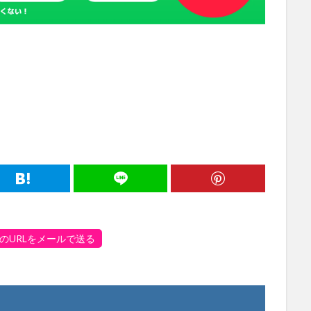
のURLをメールで送る