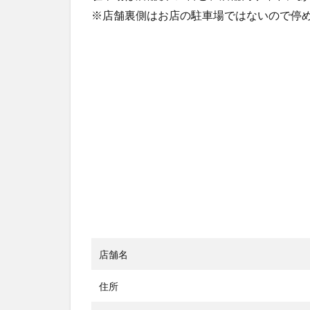
※店舗裏側はお店の駐車場ではないので停
店舗名
住所