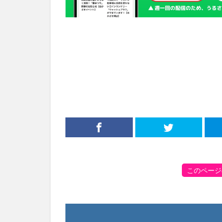
このページ