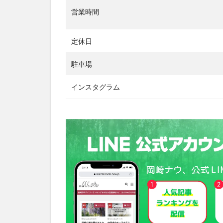
営業時間
定休日
駐車場
インスタグラム