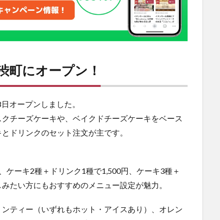
の赤渋町にオープン！
4月8日オープンしました。
スクチーズケーキや、ベイクドチーズケーキをベース
キとドリンクのセット注文が主です。
、ケーキ2種＋ドリンク1種で1,500円、ケーキ3種＋
楽しみたい方にもおすすめのメニュー設定が魅力。
リンティー（いずれもホット・アイスあり）、オレン