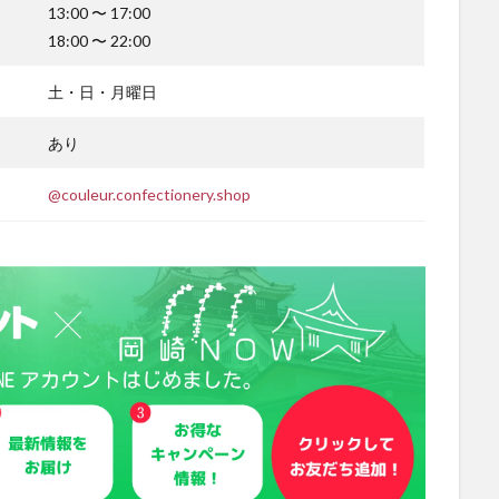
13:00 〜 17:00
18:00 〜 22:00
土・日・月曜日
あり
@couleur.confectionery.shop