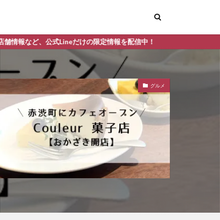
けの限定情報を配信中！
グルメ