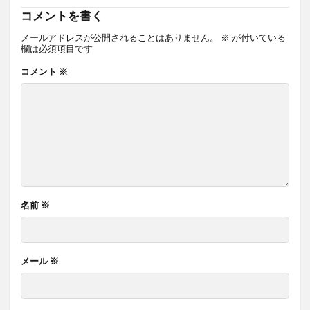
コメントを書く
メールアドレスが公開されることはありません。
※
が付いている
欄は必須項目です
コメント
※
名前
※
メール
※