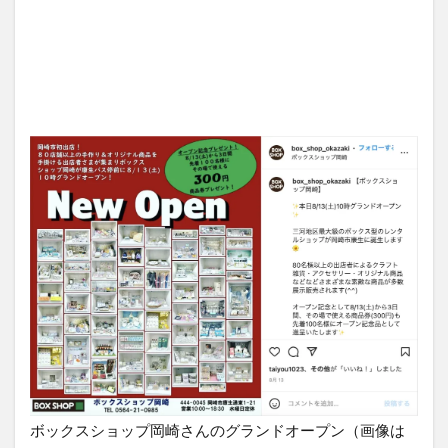
ボックスショップ岡崎さんのグランドオープン（画像は