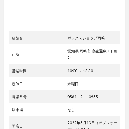
店舗名
ボックスショップ岡崎
愛知県 岡崎市 康生通東 1丁目
住所
21
営業時間
10:00 ～ 18:30
定休日
水曜日
電話番号
0564 – 21 – 0985
駐車場
なし
2022年8月13日（※プレオー
開店日