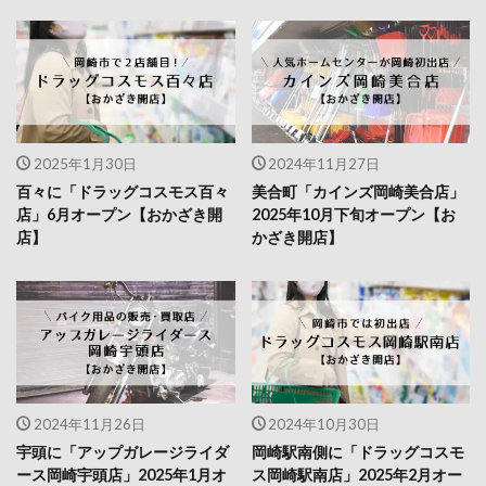
2025年1月30日
2024年11月27日
百々に「ドラッグコスモス百々
美合町「カインズ岡崎美合店」
店」6月オープン【おかざき開
2025年10月下旬オープン【お
店】
かざき開店】
2024年11月26日
2024年10月30日
宇頭に「アップガレージライダ
岡崎駅南側に「ドラッグコスモ
ース岡崎宇頭店」2025年1月オ
ス岡崎駅南店」2025年2月オー