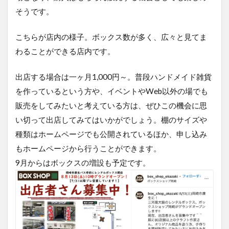
そうです。
こちらが店内の様子。ボックス数が多く、広々と見てま
わることができる店内です。
出店する場合は一ヶ月1,000円～。普段ハンドメイド雑貨
を作っているという方や、イベントやWeb以外の場でも
販売をしてみたいと考えている方は、ぜひこの機会に思
い切って出店してみてはいかがでしょう。棚のサイズや
種類はホームページでも公開されているほか、申し込み
もホームページから行うことができます。
9月からはボックスの増設も予定です。