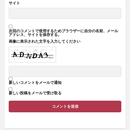
サイト
次回のコメントで使用するためブラウザーに自分の名前、メール
アドレス、サイトを保存する。
画像に表示された文字を入力してください
新しいコメントをメールで通知
新しい投稿をメールで受け取る