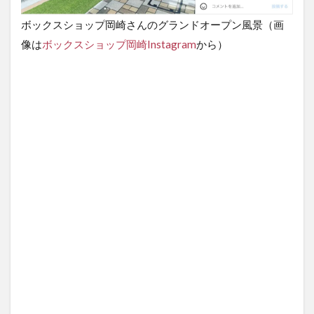
ボックスショップ岡崎さんのグランドオープン風景（画
像は
ボックスショップ岡崎Instagram
から）