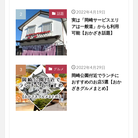
2022年4月19日
話題
実は「岡崎サービスエリ
アは一般道」からも利用
可能【おかざき話題】
2022年4月29日
グルメ
岡崎公園付近でランチに
おすすめのお店5選【おか
ざきグルメまとめ】