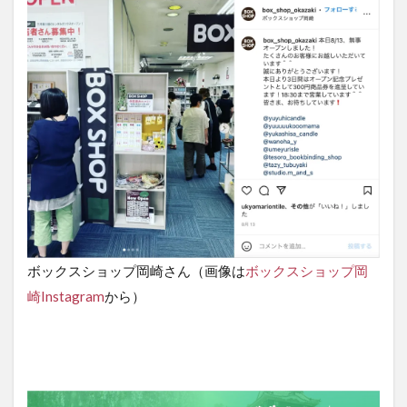
ボックスショップ岡崎さん（画像は
ボックスショップ岡
崎Instagram
から）