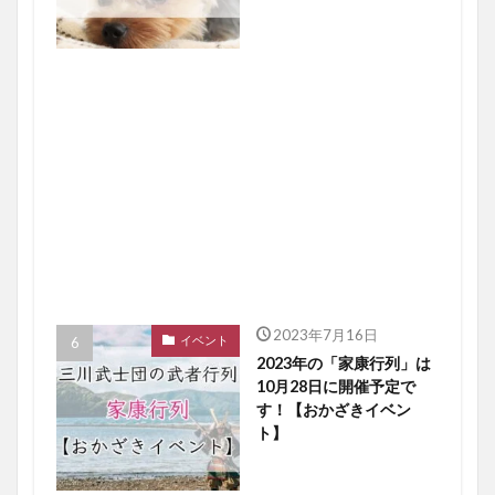
2023年7月16日
イベント
2023年の「家康行列」は
10月28日に開催予定で
す！【おかざきイベン
ト】