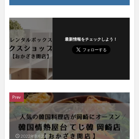
最新情報をチェックしよう！
Prev
2022年8月22日