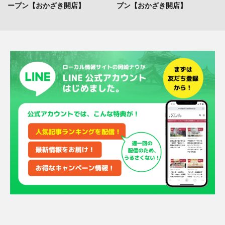
ープン【おかざき開店】
プン【おかざき開店】