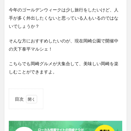
今年のゴールデンウィークは少し旅行をしたいけど、人
手が多く外出したくないと思っている人もいるのではな
いでしょうか？
そんな方におすすめしたいのが、現在岡崎公園で開催中
の天下泰平マルシェ！
こちらでも岡崎グルメが大集合して、美味しい岡崎を楽
しむことができますよ。
目次
1
岡崎
のグ
ルメ
が大