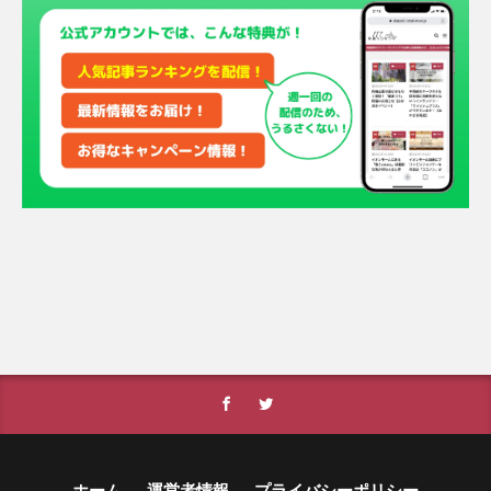
ホーム
運営者情報
プライバシーポリシー