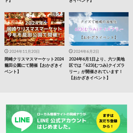
ト】
きイベント】
2024年11月20日
2024年6月2日
岡崎クリスマスマーケット2024
2024年6月1日より、六ツ美地
籠田公園にて開催【おかざきイ
区では「623(むつみ)クイズラ
ベント】
リー」が開催されています！
【おかざきイベント】