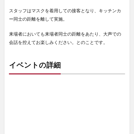
スタッフはマスクを着用しての接客となり、キッチンカ
ー同士の距離を離して実施。
来場者においても来場者同士の距離をあたり、大声での
会話を控えてお楽しみください。とのことです。
イベントの詳細