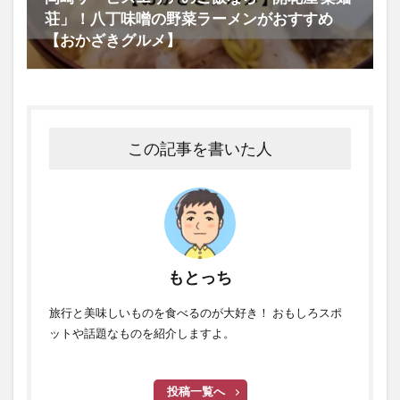
荘」！八丁味噌の野菜ラーメンがおすすめ
【おかざきグルメ】
この記事を書いた人
もとっち
旅行と美味しいものを食べるのが大好き！ おもしろスポ
ットや話題なものを紹介しますよ。
投稿一覧へ