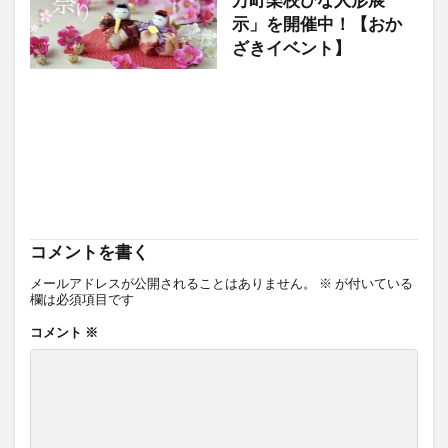
万町楽校ひな人形展
示」を開催中！【おか
ざきイベント】
コメントを書く
メールアドレスが公開されることはありません。
※
が付いている
欄は必須項目です
コメント
※