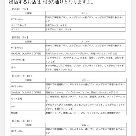
出店するお店は下記の通りとなりますよ。