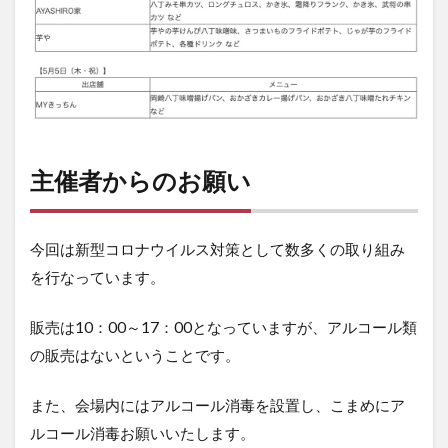
主催者からのお願い
今回は新型コロナウイルス対策として数多くの取り組み
を行なっています。
販売は10：00～17：00となっていますが、アルコール類
の販売はないということです。
また、会場内にはアルコール消毒を設置し、こまめにア
ルコール消毒お願いいたします。