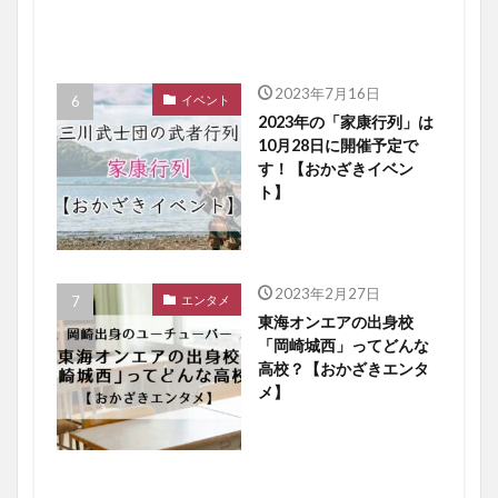
2023年7月16日
イベント
2023年の「家康行列」は
10月28日に開催予定で
す！【おかざきイベン
ト】
2023年2月27日
エンタメ
東海オンエアの出身校
「岡崎城西」ってどんな
高校？【おかざきエンタ
メ】