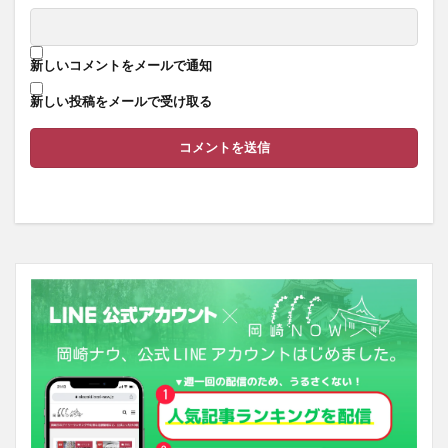
新しいコメントをメールで通知
新しい投稿をメールで受け取る