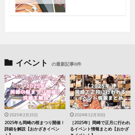
イベント
の最新記事8件
2025年2月25日
2024年12月30日
2025年も岡崎の桜まつり開催！
［2025年］岡崎で正月に行われ
詳細を解説【おかざきイベン
るイベント情報まとめ【おかざ