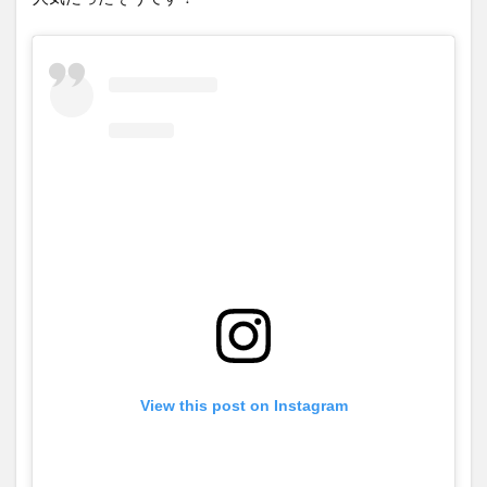
View this post on Instagram