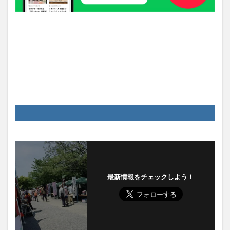
最新情報をチェックしよう！