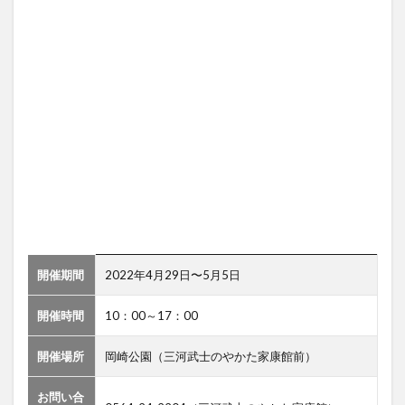
開催期間
2022年4月29日〜5月5日
開催時間
10：00～17：00
開催場所
岡崎公園（三河武士のやかた家康館前）
お問い合