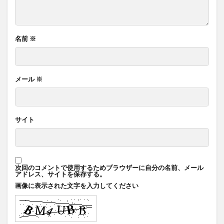
名前
※
メール
※
サイト
次回のコメントで使用するためブラウザーに自分の名前、メール
アドレス、サイトを保存する。
画像に表示された文字を入力してください