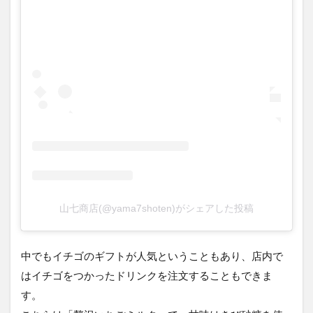
山七商店(@yama7shoten)がシェアした投稿
中でもイチゴのギフトが人気ということもあり、店内で
はイチゴをつかったドリンクを注文することもできま
す。