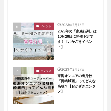
2023年7月16日
イベント
2023年の「家康行列」は
10月28日に開催予定で
す！【おかざきイベン
ト】
2023年2月27日
エンタメ
東海オンエアの出身校
「岡崎城西」ってどんな
高校？【おかざきエンタ
メ】