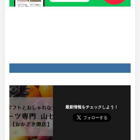
最新情報をチェックしよう！