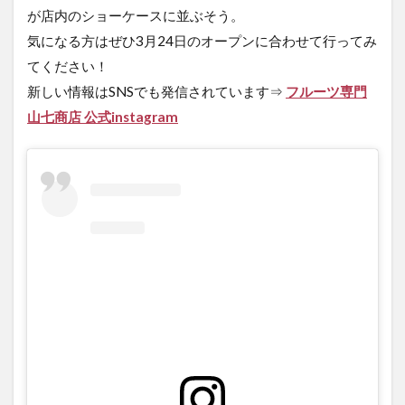
が店内のショーケースに並ぶそう。
気になる方はぜひ3月24日のオープンに合わせて行ってみ
てください！
新しい情報はSNSでも発信されています⇒
フルーツ専門
山七商店 公式instagram