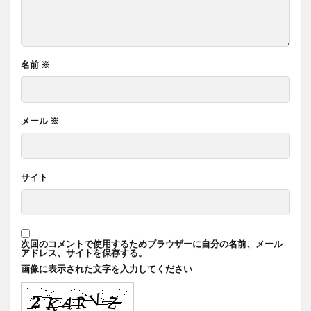
名前
※
メール
※
サイト
次回のコメントで使用するためブラウザーに自分の名前、メール
アドレス、サイトを保存する。
画像に表示された文字を入力してください