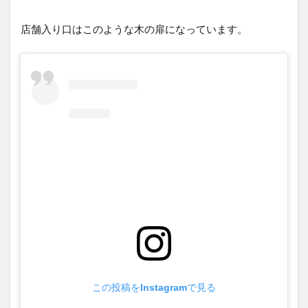
店舗入り口はこのような木の扉になっています。
この投稿をInstagramで見る