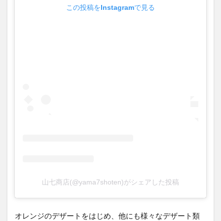
この投稿をInstagramで見る
山七商店(@yama7shoten)がシェアした投稿
オレンジのデザートをはじめ、他にも様々なデザート類