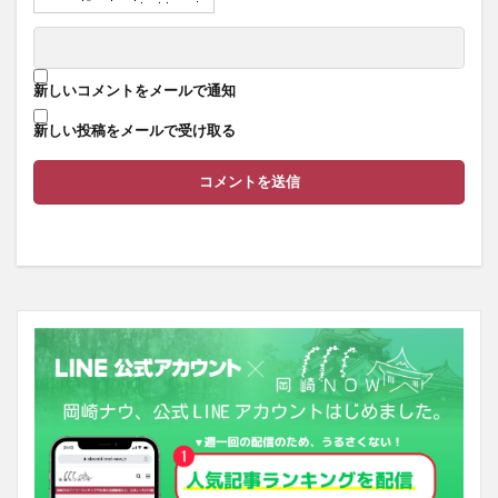
新しいコメントをメールで通知
新しい投稿をメールで受け取る