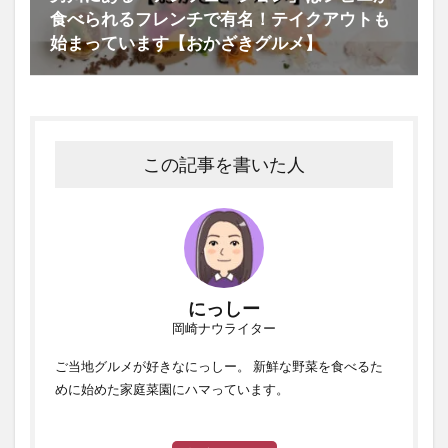
食べられるフレンチで有名！テイクアウトも
始まっています【おかざきグルメ】
この記事を書いた人
にっしー
岡崎ナウライター
ご当地グルメが好きなにっしー。 新鮮な野菜を食べるた
めに始めた家庭菜園にハマっています。