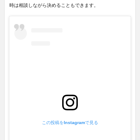
時は相談しながら決めることもできます。
この投稿をInstagramで見る