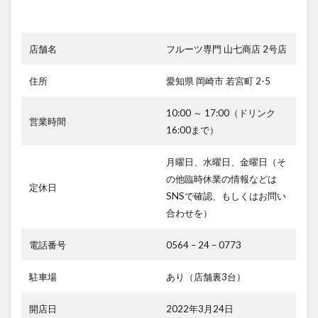
店舗名
フルーツ専門 山七商店 2号店
住所
愛知県 岡崎市 若宮町 2-5
10:00 ～ 17:00（ドリンク
営業時間
16:00まで）
月曜日、水曜日、金曜日（そ
の他臨時休業の情報などは
定休日
SNSで確認、もしくはお問い
合わせを）
電話番号
0564 – 24 – 0773
駐車場
あり（店舗裏3台）
開店日
2022年3月24日