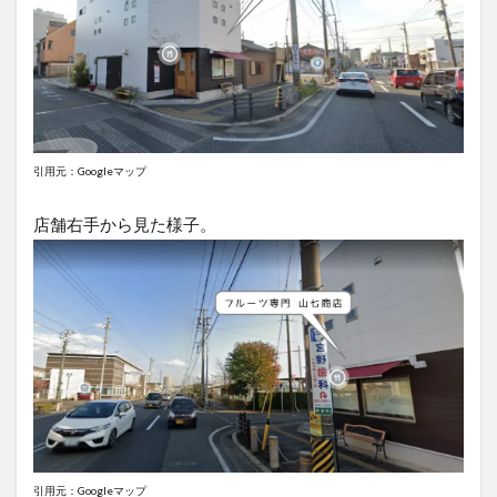
引用元：Googleマップ
店舗右手から見た様子。
引用元：Googleマップ