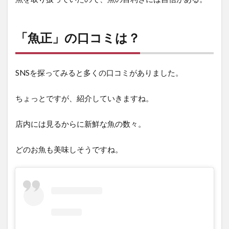
「魚正」の口コミは？
SNSを探ってみると多くの口コミがありました。
ちょっとですが、紹介していきますね。
店内には見るからに新鮮な魚の数々。
どのお魚も美味しそうですね。