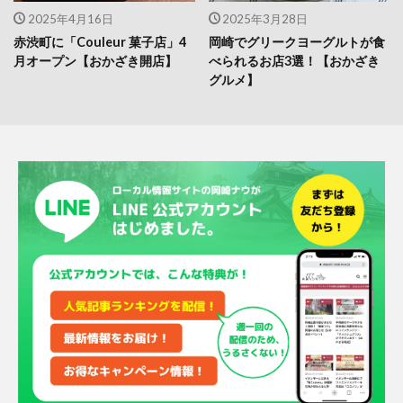
2025年4月16日
2025年3月28日
赤渋町に「Couleur 菓子店」4
岡崎でグリークヨーグルトが食
月オープン【おかざき開店】
べられるお店3選！【おかざき
グルメ】