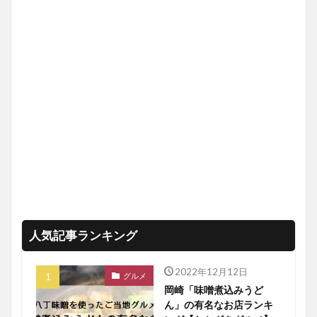
人気記事ランキング
2022年12月12日
グルメ
岡崎「味噌煮込みうど
ん」の有名なお店ランキ