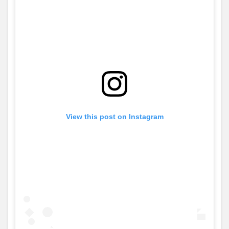
View this post on Instagram