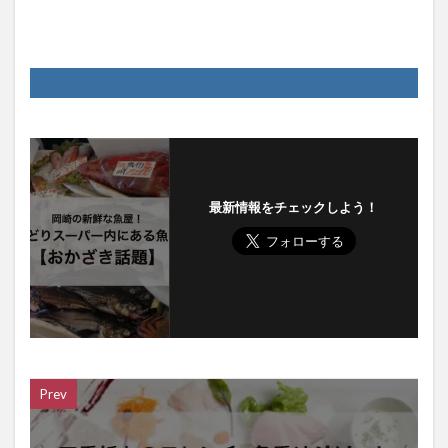
最新情報をチェックしよう！
Prev