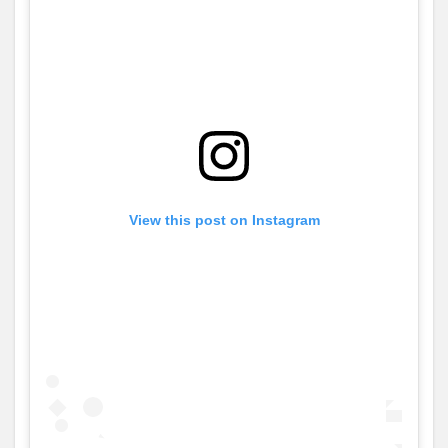
View this post on Instagram