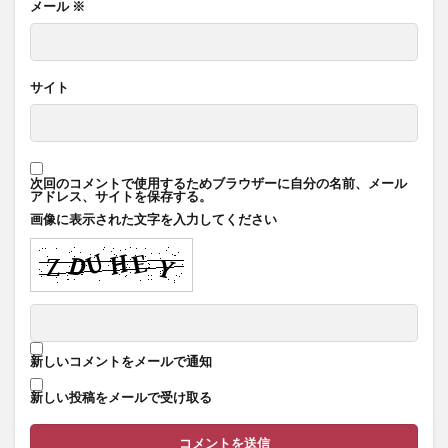
メール
※
サイト
次回のコメントで使用するためブラウザーに自分の名前、メール
アドレス、サイトを保存する。
画像に表示された文字を入力してください
新しいコメントをメールで通知
新しい投稿をメールで受け取る