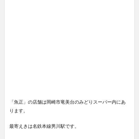
「魚正」の店舗は岡崎市竜美台のみどりスーパー内にあ
ります。
最寄えきは名鉄本線男川駅です。