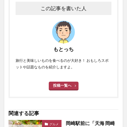
この記事を書いた人
もとっち
旅行と美味しいものを食べるのが大好き！ おもしろスポ
ットや話題なものを紹介しますよ。
投稿一覧へ
関連する記事
岡崎駅前に「天海 岡崎
グルメ