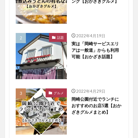
ング【おかざきグルメ】
2022年4月19日
話題
実は「岡崎サービスエリ
アは一般道」からも利用
可能【おかざき話題】
2022年4月29日
グルメ
岡崎公園付近でランチに
おすすめのお店5選【おか
ざきグルメまとめ】