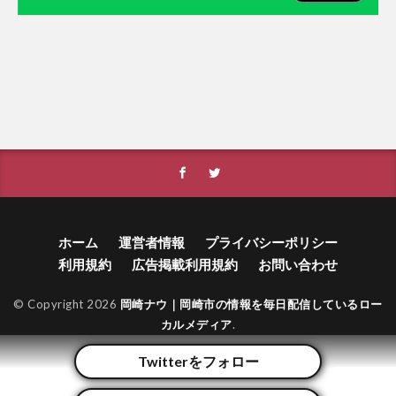
ホーム
運営者情報
プライバシーポリシー
利用規約
広告掲載利用規約
お問い合わせ
© Copyright 2026
岡崎ナウ｜岡崎市の情報を毎日配信しているロー
カルメディア
.
Twitterをフォロー