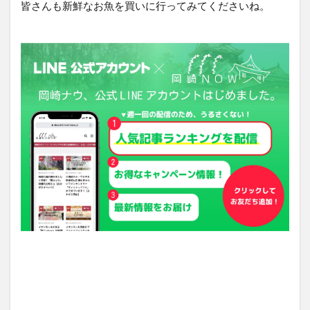
皆さんも新鮮なお魚を買いに行ってみてくださいね。