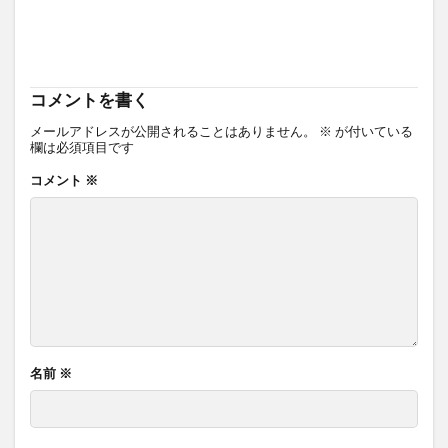
コメントを書く
メールアドレスが公開されることはありません。
※
が付いている
欄は必須項目です
コメント
※
名前
※