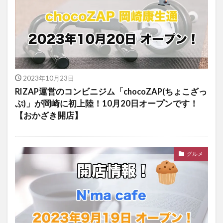
2023年10月23日
RIZAP運営のコンビニジム「chocoZAP(ちょこざっ
ぷ)」が岡崎に初上陸！10月20日オープンです！
【おかざき開店】
グルメ