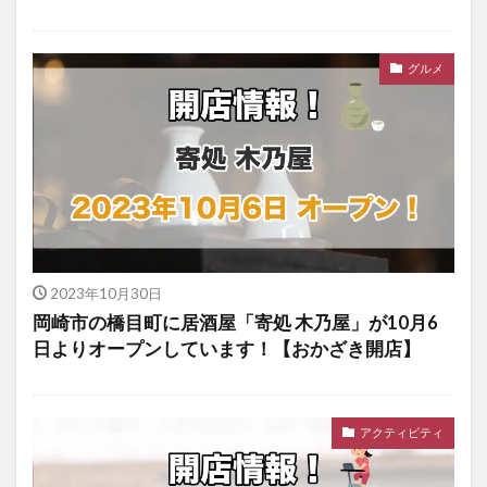
グルメ
2023年10月30日
岡崎市の橋目町に居酒屋「寄処 木乃屋」が10月6
日よりオープンしています！【おかざき開店】
アクティビティ