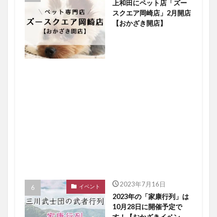
上和田にペット店「ズー
スクエア岡崎店」2月開店
【おかざき開店】
2023年7月16日
イベント
2023年の「家康行列」は
10月28日に開催予定で
す！【おかざきイベン