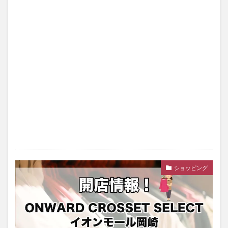
ショッピング