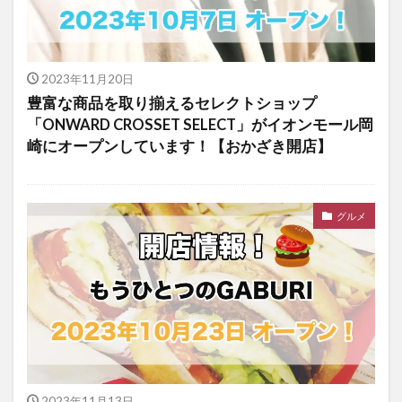
2023年11月20日
豊富な商品を取り揃えるセレクトショップ
「ONWARD CROSSET SELECT」がイオンモール岡
崎にオープンしています！【おかざき開店】
グルメ
2023年11月13日