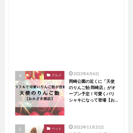
2022年6月6日
グルメ
岡崎公園の近くに「天使
のりんご飴 岡崎店」がオ
ープン予定！可愛くパリ
シャキになって登場【お
かざき開店】
2022年11月21日
ペット