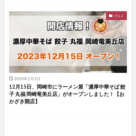
グルメ
2024年1月1日
12月15日、岡崎市にラーメン屋「濃厚中華そば 餃
子 丸福 岡崎竜美丘店」がオープンしました！【お
かざき開店】