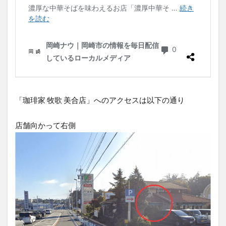
「珈琲家 牧歌 美合店」へのアクセスは以下の通り
店舗向かって右側