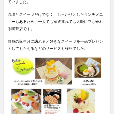
ていました。
珈琲とスイーツだけでなく、しっかりとしたランチメニ
ューもあるため、一人でも家族連れでも気軽に立ち寄れ
る喫茶店です。
自身の誕生月に訪れると好きなスイーツを一品プレゼン
トしてもらえるなどのサービスも好評でした。