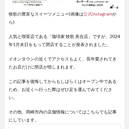
牧歌の豊富なスイーツメニュー(画像は
公式Instagram
か
ら)
人気と喫茶店である「珈琲家 牧歌 美合店」ですが、2024
年1月末日をもって閉店することが発表されました。
イオンタウンの近くでアクセスもよく、長年愛されてき
たお店だけに閉店が惜しまれます。
この記事を後悔してからもしばらくはオープン中である
ため、お近くへ行った際はぜひ足を運んでみてくださ
い。
その他、岡崎市内の店舗情報についてはこちらでも記事
にしています。