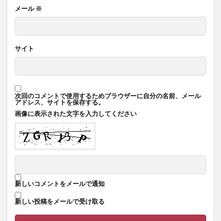
メール
※
サイト
次回のコメントで使用するためブラウザーに自分の名前、メール
アドレス、サイトを保存する。
画像に表示された文字を入力してください
新しいコメントをメールで通知
新しい投稿をメールで受け取る