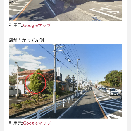
引用元:
Googleマップ
店舗向かって左側
引用元:
Googleマップ