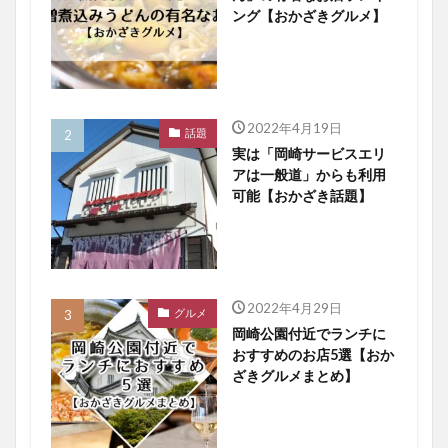
ング【おかざきグルメ】
2022年4月19日
話題
実は「岡崎サービスエリ
アは一般道」からも利用
可能【おかざき話題】
2022年4月29日
グルメ
岡崎公園付近でランチに
おすすめのお店5選【おか
ざきグルメまとめ】