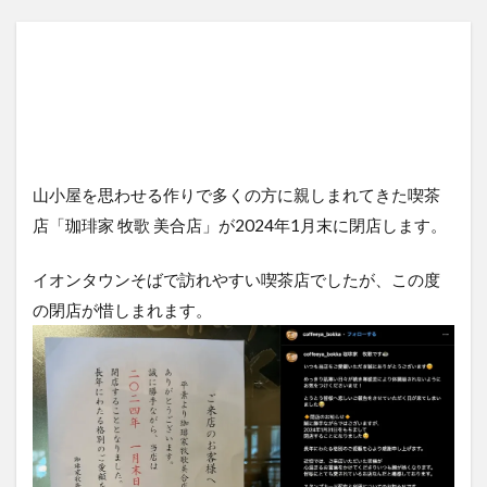
山小屋を思わせる作りで多くの方に親しまれてきた喫茶
店「珈琲家 牧歌 美合店」が2024年1月末に閉店します。
イオンタウンそばで訪れやすい喫茶店でしたが、この度
の閉店が惜しまれます。