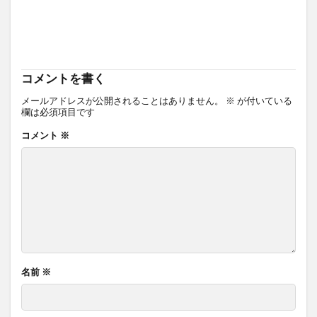
コメントを書く
メールアドレスが公開されることはありません。
※
が付いている
欄は必須項目です
コメント
※
名前
※