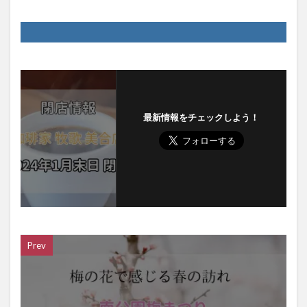
最新情報をチェックしよう！
Prev