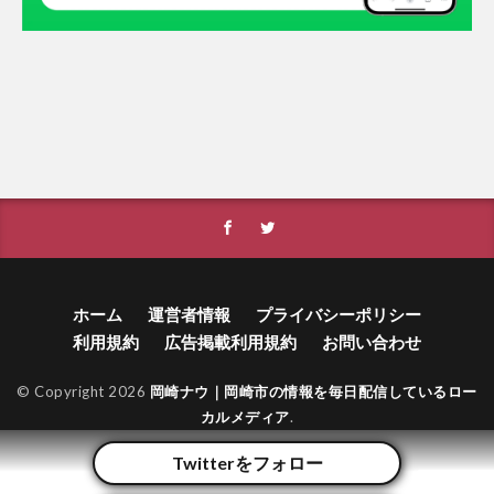
ホーム
運営者情報
プライバシーポリシー
利用規約
広告掲載利用規約
お問い合わせ
© Copyright 2026
岡崎ナウ｜岡崎市の情報を毎日配信しているロー
カルメディア
.
Twitterをフォロー