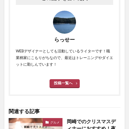
らっせー
WEBデザイナーとしても活動しているライターです！職
業柄家にこもりがちなので、最近はトレーニングやダイエ
ットに勤しんでいます！
投稿一覧へ
関連する記事
岡崎でのクリスマスデ
グルメ
ィナーにおすすめ！夜