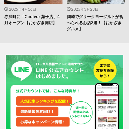
2025年4月16日
2025年3月28日
赤渋町に「Couleur 菓子店」4
岡崎でグリークヨーグルトが食
月オープン【おかざき開店】
べられるお店3選！【おかざき
グルメ】