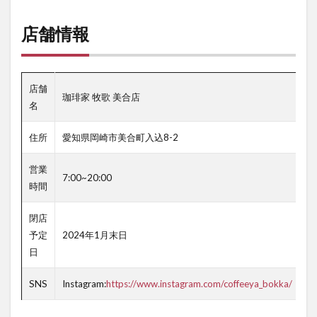
店舗情報
店舗
珈琲家 牧歌 美合店
名
住所
愛知県岡崎市美合町入込8-2
営業
7:00~20:00
時間
閉店
予定
2024年1月末日
日
SNS
Instagram:
https://www.instagram.com/coffeeya_bokka/