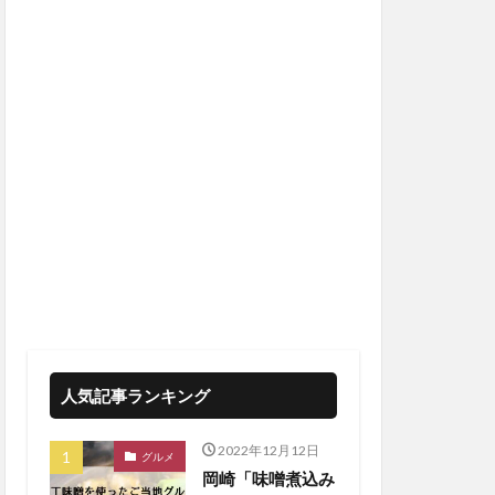
人気記事ランキング
2022年12月12日
グルメ
岡崎「味噌煮込み