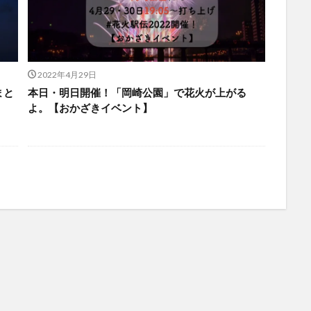
2022年4月29日
まと
本日・明日開催！「岡崎公園」で花火が上がる
よ。【おかざきイベント】