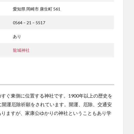
愛知県 岡崎市 康生町 561
0564 – 21 – 5517
あり
龍城神社
すぐ東側に位置する神社です。1900年以上の歴史を
に開運厄除祈願をされています。開運、厄除、交通安
ありますが、家康公ゆかりの神社ということもあり学