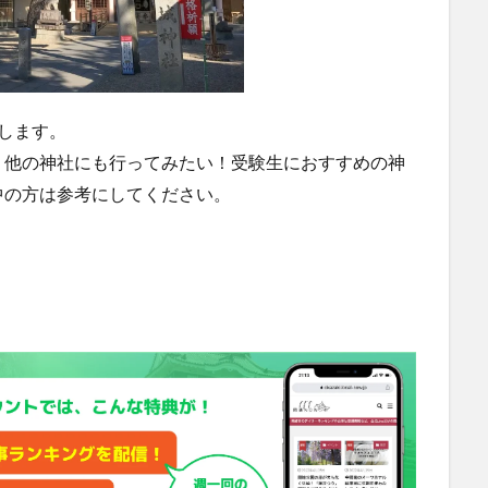
します。
、他の神社にも行ってみたい！受験生におすすめの神
中の方は参考にしてください。