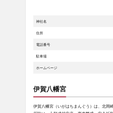
神社名
住所
電話番号
駐車場
ホームページ
伊賀八幡宮
伊賀八幡宮（いがはちまんぐう）は、北岡崎