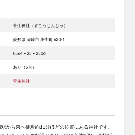
菅生神社（すごうじんじゃ）
愛知県 岡崎市 康生町 630-1
0564 – 23 – 2506
あり（5台）
菅生神社
駅から東へ徒歩約11分ほどの位置にある神社です。