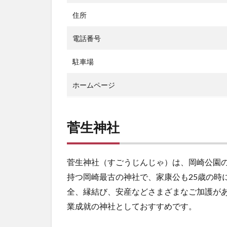
住所
電話番号
駐車場
ホームページ
菅生神社
菅生神社（すごうじんじゃ）は、岡崎公園の
持つ岡崎最古の神社で、家康公も25歳の時
全、縁結び、安産などさまざまなご加護が
業成就の神社としておすすめです。