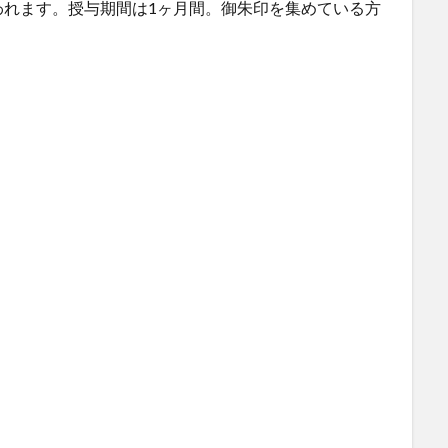
われます。授与期間は1ヶ月間。御朱印を集めている方