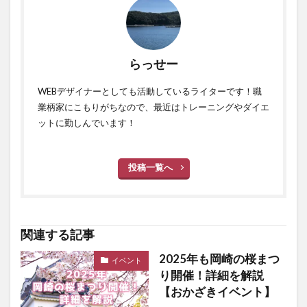
らっせー
WEBデザイナーとしても活動しているライターです！職
業柄家にこもりがちなので、最近はトレーニングやダイエ
ットに勤しんでいます！
投稿一覧へ
関連する記事
2025年も岡崎の桜まつ
イベント
り開催！詳細を解説
【おかざきイベント】