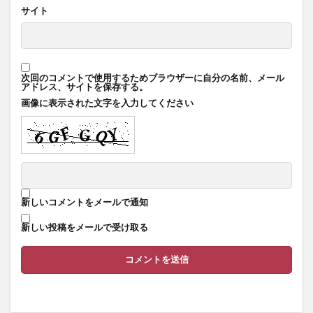
サイト
次回のコメントで使用するためブラウザーに自分の名前、メール
アドレス、サイトを保存する。
画像に表示された文字を入力してください
新しいコメントをメールで通知
新しい投稿をメールで受け取る