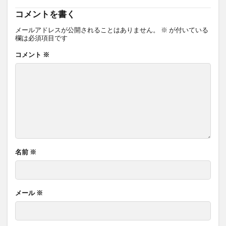
コメントを書く
メールアドレスが公開されることはありません。
※
が付いている
欄は必須項目です
コメント
※
名前
※
メール
※