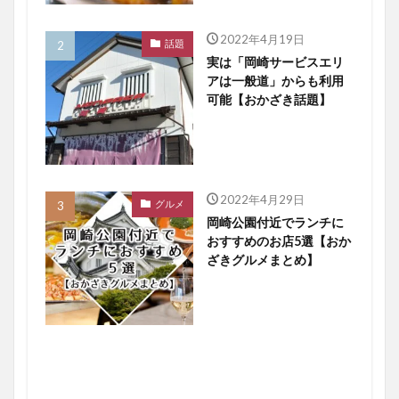
2022年4月19日
話題
実は「岡崎サービスエリ
アは一般道」からも利用
可能【おかざき話題】
2022年4月29日
グルメ
岡崎公園付近でランチに
おすすめのお店5選【おか
ざきグルメまとめ】