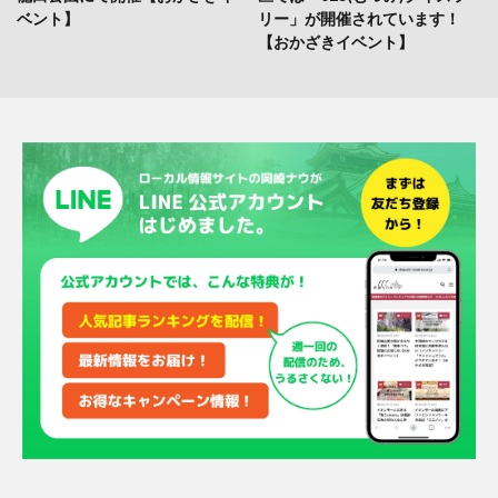
ベント】
リー」が開催されています！
【おかざきイベント】