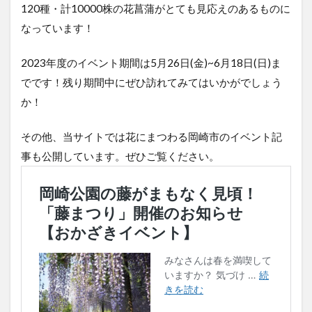
120種・計10000株の花菖蒲がとても見応えのあるものに
なっています！
2023年度のイベント期間は5月26日(金)~6月18日(日)ま
でです！残り期間中にぜひ訪れてみてはいかがでしょう
か！
その他、当サイトでは花にまつわる岡崎市のイベント記
事も公開しています。ぜひご覧ください。