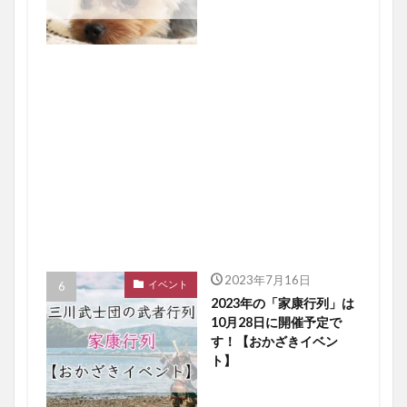
2023年7月16日
イベント
2023年の「家康行列」は
10月28日に開催予定で
す！【おかざきイベン
ト】