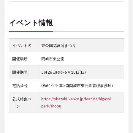
イベント情報
イベント名
東公園花菖蒲まつり
開催場所
岡崎市東公園
開催期間
5月26日(金)~6月18日(日)
電話番号
0564-24-0050(岡崎市東公園管理事務所)
公式特集ペ
https://okazaki-kanko.jp/feature/higashi-
ージ
park/shobu