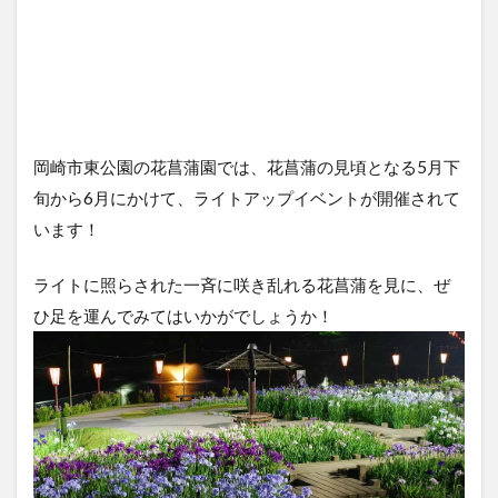
岡崎市東公園の花菖蒲園では、花菖蒲の見頃となる5月下
旬から6月にかけて、ライトアップイベントが開催されて
います！
ライトに照らされた一斉に咲き乱れる花菖蒲を見に、ぜ
ひ足を運んでみてはいかがでしょうか！