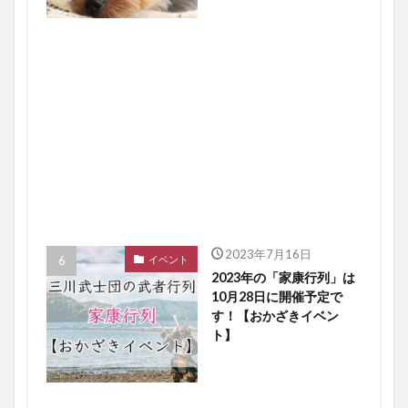
2023年7月16日
イベント
2023年の「家康行列」は
10月28日に開催予定で
す！【おかざきイベン
ト】