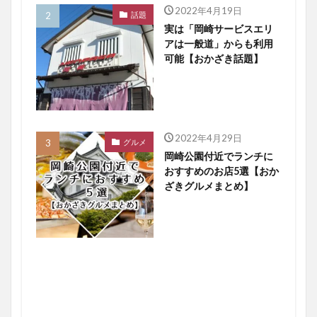
2022年4月19日
話題
実は「岡崎サービスエリ
アは一般道」からも利用
可能【おかざき話題】
2022年4月29日
グルメ
岡崎公園付近でランチに
おすすめのお店5選【おか
ざきグルメまとめ】