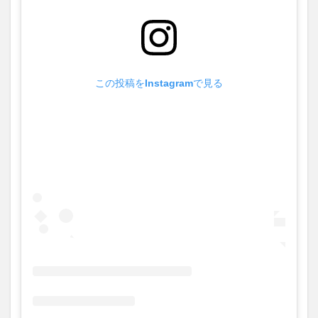
この投稿をInstagramで見る