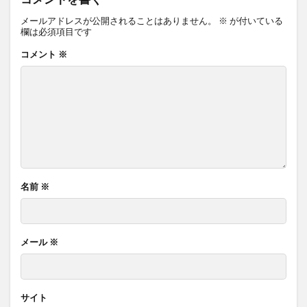
メールアドレスが公開されることはありません。
※
が付いている
欄は必須項目です
コメント
※
名前
※
メール
※
サイト