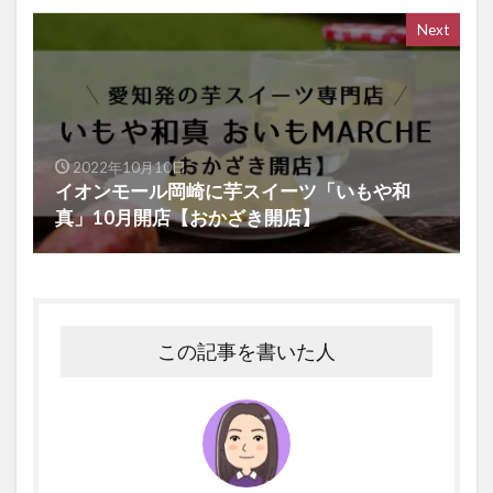
Next
2022年10月10日
イオンモール岡崎に芋スイーツ「いもや和
真」10月開店【おかざき開店】
この記事を書いた人