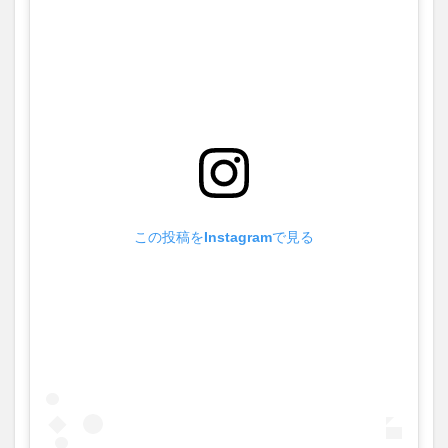
この投稿をInstagramで見る