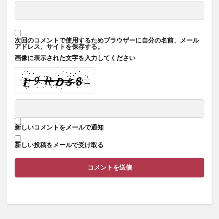
次回のコメントで使用するためブラウザーに自分の名前、メール
アドレス、サイトを保存する。
画像に表示された文字を入力してください
新しいコメントをメールで通知
新しい投稿をメールで受け取る