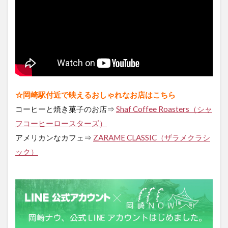
☆岡崎駅付近で映えるおしゃれなお店はこちら
コーヒーと焼き菓子のお店⇒
Shaf Coffee Roasters（シャ
フコーヒーロースターズ）
アメリカンなカフェ⇒
ZARAME CLASSIC（ザラメクラシ
ック）