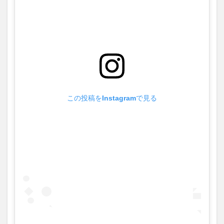
この投稿をInstagramで見る