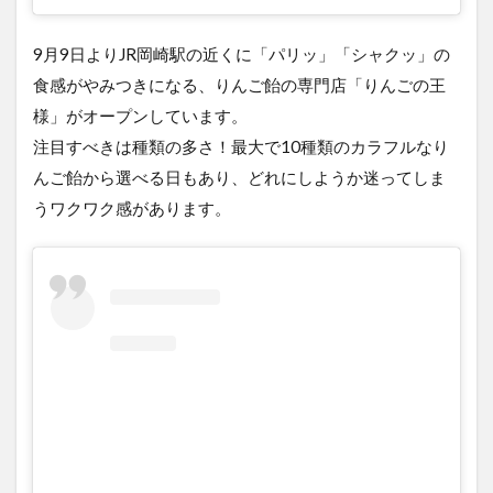
9月9日よりJR岡崎駅の近くに「パリッ」「シャクッ」の
食感がやみつきになる、りんご飴の専門店「りんごの王
様」がオープンしています。
注目すべきは種類の多さ！最大で10種類のカラフルなり
んご飴から選べる日もあり、どれにしようか迷ってしま
うワクワク感があります。