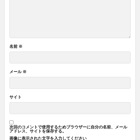
名前
※
メール
※
サイト
次回のコメントで使用するためブラウザーに自分の名前、メール
アドレス、サイトを保存する。
画像に表示された文字を入力してください