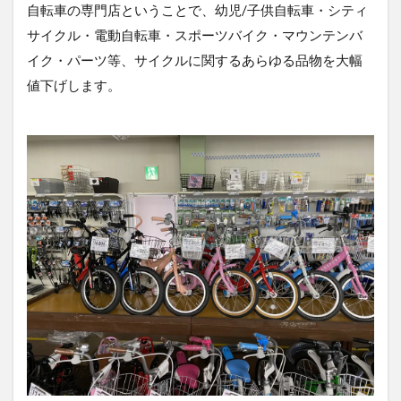
自転車の専門店ということで、幼児/子供自転車・シティ
サイクル・電動自転車・スポーツバイク・マウンテンバ
イク・パーツ等、サイクルに関するあらゆる品物を大幅
値下げします。