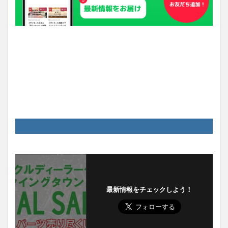
最新情報をチェックしよう！