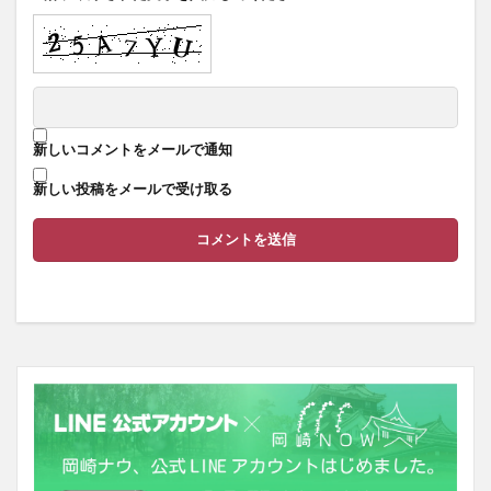
新しいコメントをメールで通知
新しい投稿をメールで受け取る