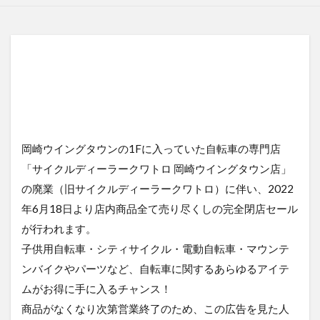
岡崎ウイングタウンの1Fに入っていた自転車の専門店
「サイクルディーラークワトロ 岡崎ウイングタウン店」
の廃業（旧サイクルディーラークワトロ）に伴い、2022
年6月18日より店内商品全て売り尽くしの完全閉店セール
が行われます。
子供用自転車・シティサイクル・電動自転車・マウンテ
ンバイクやパーツなど、自転車に関するあらゆるアイテ
ムがお得に手に入るチャンス！
商品がなくなり次第営業終了のため、この広告を見た人