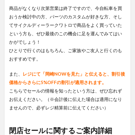
商品がなくなり次第営業は終了ですので、今自転車を買
おうか検討中の方、パーツのカスタムが好きな方、そし
てサイクルディーラークワトロで商品をよく買っていた
という方も、ぜひ最後のこの機会に足を運んでみてはい
かがでしょう！
ひとりで行くのはもちろん、ご家族やご友人と行くのも
おすすめです。
また、
レジにて「岡崎NOWを見た」と伝えると、割引後
価格からさらに5%OFFの割引が適用されます。
こちらでセールの情報を知ったという方は、ぜひ忘れず
お伝えください。（※会計後に伝えた場合は適用になり
ませんので、必ずレジ精算前に伝えてください）
閉店セールに関するご案内詳細