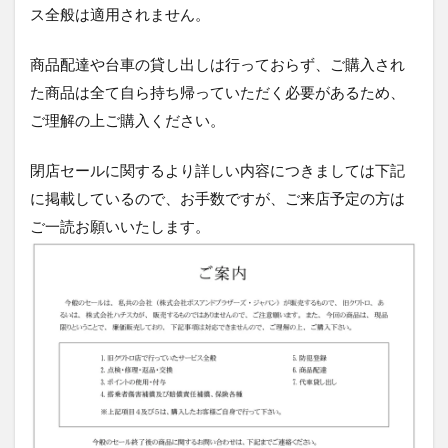
ス全般は適用されません。
商品配達や台車の貸し出しは行っておらず、ご購入され
た商品は全て自ら持ち帰っていただく必要があるため、
ご理解の上ご購入ください。
閉店セールに関するより詳しい内容につきましては下記
に掲載しているので、お手数ですが、ご来店予定の方は
ご一読お願いいたします。