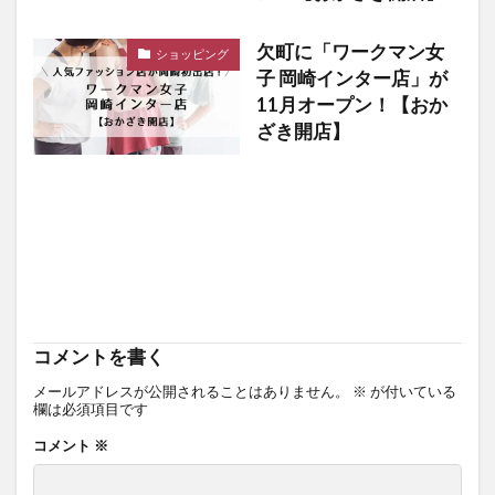
欠町に「ワークマン女
ショッピング
子 岡崎インター店」が
11月オープン！【おか
ざき開店】
コメントを書く
メールアドレスが公開されることはありません。
※
が付いている
欄は必須項目です
コメント
※