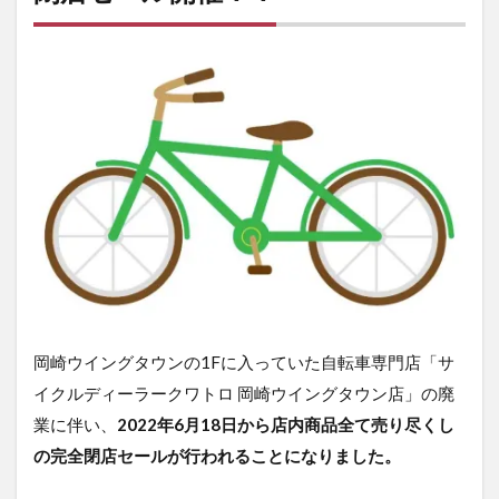
内
詳
細
岡崎ウイングタウンの1Fに入っていた自転車専門店「サ
イクルディーラークワトロ 岡崎ウイングタウン店」の廃
業に伴い、
2022年6月18日から店内商品全て売り尽くし
の完全閉店セールが行われることになりました。