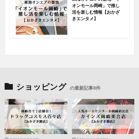
オンモール岡崎」で推し
活を楽しむ情報【おかざ
きエンタメ】
ショッピング
の最新記事8件