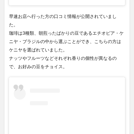
早速お店へ行った方の口コミ情報が公開されていまし
た。
珈琲は3種類、朝煎ったばかりの豆であるエチオピア・ケ
ニヤ・ブラジルの中から選ぶことができ、こちらの方は
ケニヤを選ばれていました。
ナッツやフルーツなどそれぞれ香りの個性が異なるの
で、お好みの豆をチョイス。