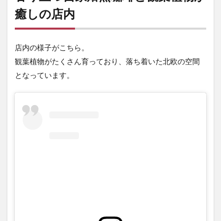
癒しの店内
店内の様子がこちら。
観葉植物がたくさん育っており、落ち着いた北欧の空間
となっています。