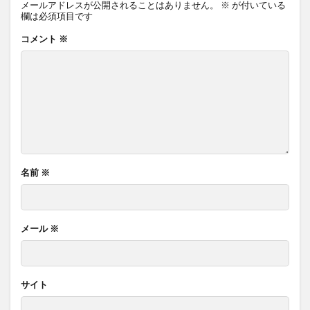
メールアドレスが公開されることはありません。
※
が付いている
欄は必須項目です
コメント
※
名前
※
メール
※
サイト