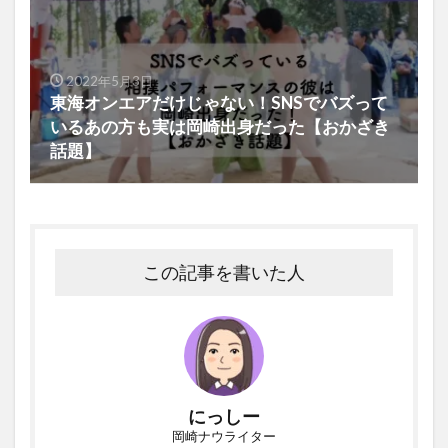
2022年5月3日
東海オンエアだけじゃない！SNSでバズって
いるあの方も実は岡崎出身だった【おかざき
話題】
この記事を書いた人
にっしー
岡崎ナウライター