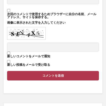
次回のコメントで使用するためブラウザーに自分の名前、メール
アドレス、サイトを保存する。
画像に表示された文字を入力してください
新しいコメントをメールで通知
新しい投稿をメールで受け取る