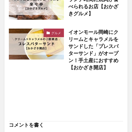
べられるお店【おかざ
きグルメ】
イオンモール岡崎にク
グルメ
リームとキャラメルを
サンドした「プレスバ
ターサンド」がオープ
ン！手土産におすすめ
【おかざき開店】
コメントを書く