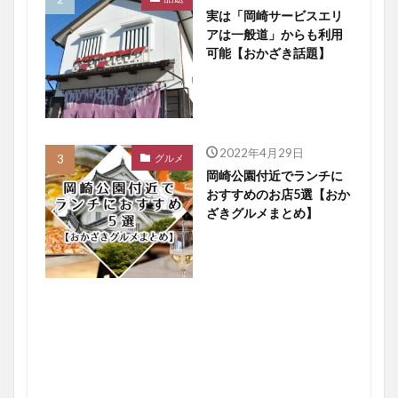
実は「岡崎サービスエリ
アは一般道」からも利用
可能【おかざき話題】
2022年4月29日
グルメ
岡崎公園付近でランチに
おすすめのお店5選【おか
ざきグルメまとめ】