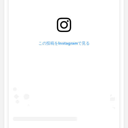
この投稿をInstagramで見る