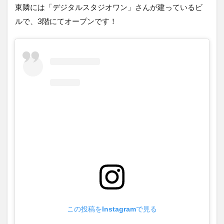
東隣には「デジタルスタジオワン」さんが建っているビ
ルで、3階にてオープンです！
この投稿をInstagramで見る