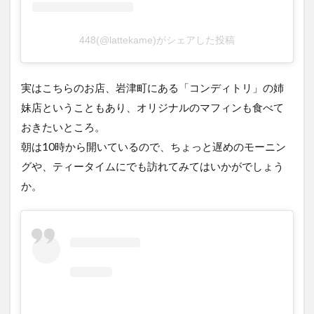
448(@lattekame)がシェアした投稿
実はこちらのお店、岩津町にある「コンディトリ」の姉
妹店ということもあり、オリジナルのマフィンも食べて
おきたいところ。
朝は10時から開いているので、ちょっと遅めのモーニン
グや、ティータイムにでも訪れてみてはいかがでしょう
か。