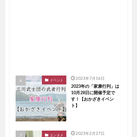
2023年7月16日
イベント
2023年の「家康行列」は
10月28日に開催予定で
す！【おかざきイベン
ト】
2023年2月27日
エンタメ