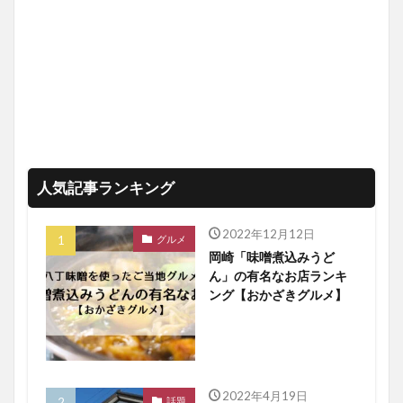
人気記事ランキング
2022年12月12日
グルメ
岡崎「味噌煮込みうど
ん」の有名なお店ランキ
ング【おかざきグルメ】
2022年4月19日
話題