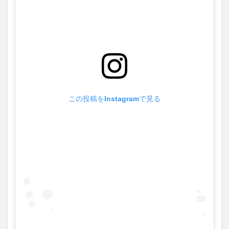
この投稿をInstagramで見る