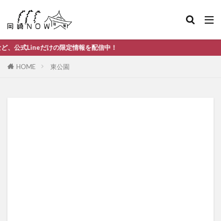
eだけの限定情報を配信中！
HOME
東公園