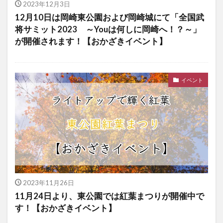
2023年12月3日
12月10日は岡崎東公園および岡崎城にて「全国武
将サミット2023 ～Youは何しに岡崎へ！？～」
が開催されます！【おかざきイベント】
イベント
2023年11月26日
11月24日より、東公園では紅葉まつりが開催中で
す！【おかざきイベント】