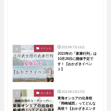
2023年7月16日
イベント
2023年の「家康行列」は
10月28日に開催予定で
す！【おかざきイベン
ト】
2023年2月27日
エンタメ
東海オンエアの出身校
「岡崎城西」ってどんな
高校？【おかざきエンタ