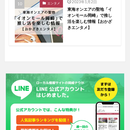
2023年1月2日
エンタメ
東海オンエアの聖地「イ
オンモール岡崎」で推し
活を楽しむ情報【おかざ
きエンタメ】