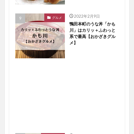
2022年2月9日
グルメ
鴨田本町のうな丼「かも
川」はカリッ＋ふわっと
系で最高【おかざきグル
メ】