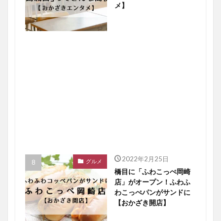
メ】
2022年2月25日
グルメ
橋目に「ふわこっぺ岡崎
店」がオープン！ふわふ
わこっぺパンがサンドに
【おかざき開店】