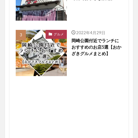
2022年4月29日
グルメ
岡崎公園付近でランチに
おすすめのお店5選【おか
ざきグルメまとめ】